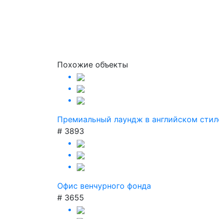
Похожие объекты
Премиальный лаундж в английском стил
# 3893
Офис венчурного фонда
# 3655