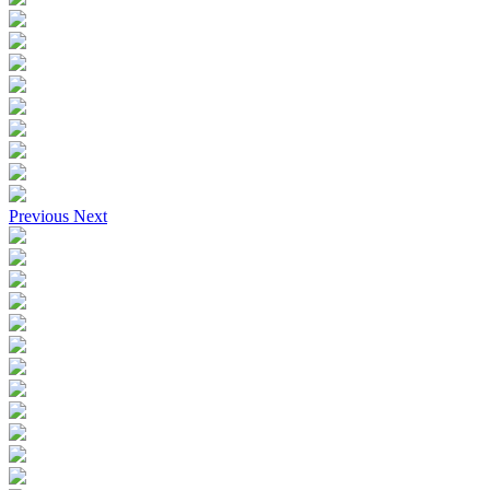
Previous
Next