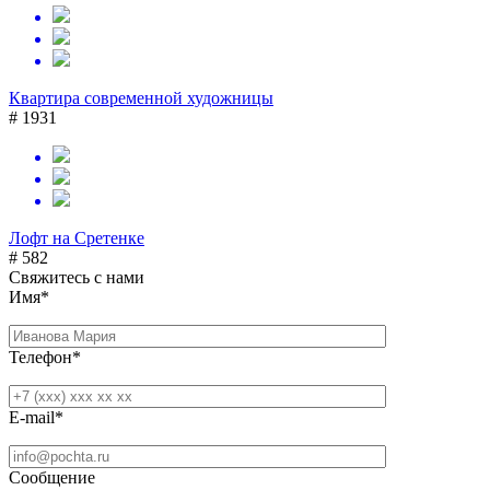
Квартира современной художницы
# 1931
Лофт на Сретенке
# 582
Свяжитесь с нами
Имя*
Телефон*
E-mail*
Сообщение