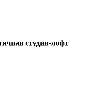
тичная студия-лофт