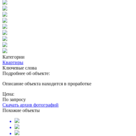
Категории
Квартиры
Ключевые слова
Подробнее об объекте:
Описание объекта находится в проработке
Цена:
По запросу
Скачать архив фотографий
Похожие объекты