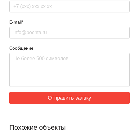
E-mail*
Сообщение
Похожие объекты