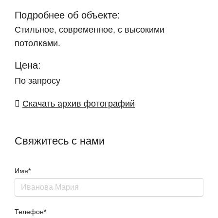
Подробнее об объекте:
Стильное, современное, с высокими
потолками.
Цена:
По запросу
Скачать архив фотографий
Свяжитесь с нами
Имя*
Телефон*