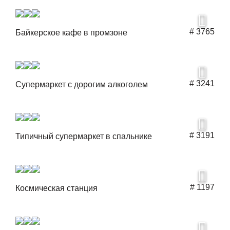
# 3765
Байкерское кафе в промзоне
# 3241
Супермаркет с дорогим алкоголем
# 3191
Типичный супермаркет в спальнике
# 1197
Космическая станция