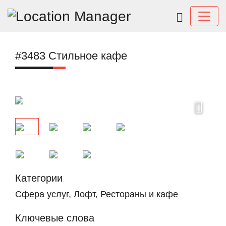
#3483 Стильное кафе
Previous
Next
Категории
Сфера услуг
,
Лофт
,
Рестораны и кафе
Ключевые слова