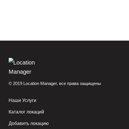
© 2019 Location Manager, все права защищены
Наши Услуги
Каталог локаций
Добавить локацию