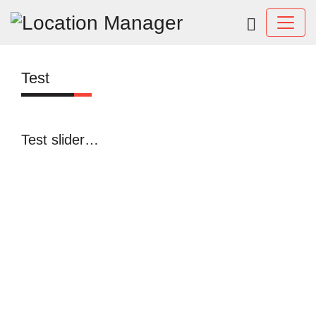
Test
Test slider…