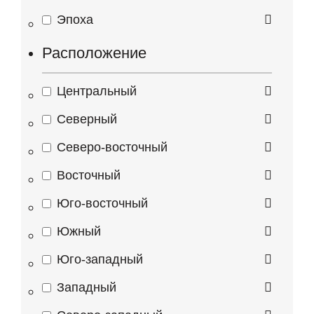
Эпоха
Расположение
Центральный
Северный
Северо-восточный
Восточный
Юго-восточный
Южный
Юго-западный
Западный