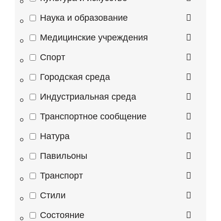
Наука и образование
Медицинские учреждения
Спорт
Городская среда
Индустриальная среда
Транспортное сообщение
Натура
Павильоны
Транспорт
Стили
Состояние