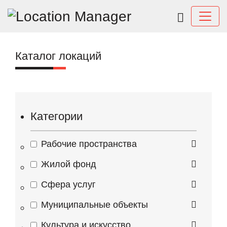
Каталог локаций
Категории
Рабочие пространства
Жилой фонд
Сфера услуг
Муниципальные объекты
Культура и искусство