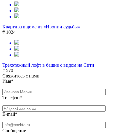
Квартира в доме из «Иронии судьбы»
# 1024
Трёхэтажный лофт в башне с видом на Сити
# 570
Свяжитесь с нами
Имя*
Телефон*
E-mail*
Сообщение