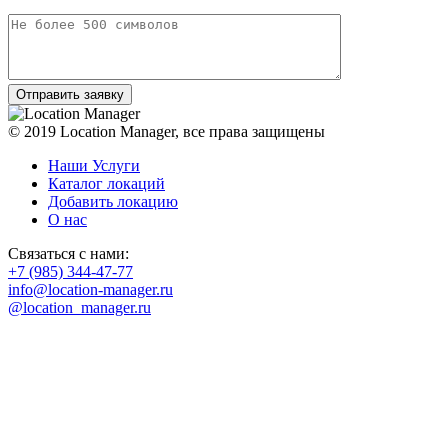
© 2019 Location Manager, все права защищены
Наши Услуги
Каталог локаций
Добавить локацию
О нас
Связаться с нами:
+7 (985) 344-47-77
info@location-manager.ru
@location_manager.ru