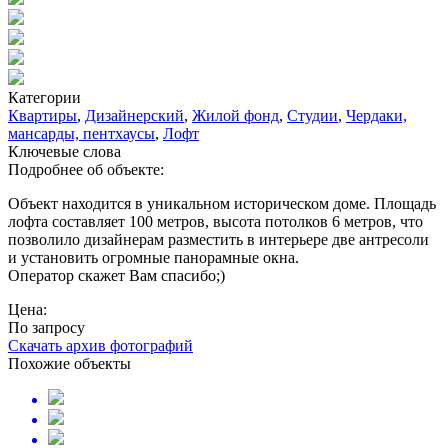
Категории
Квартиры
,
Дизайнерский
,
Жилой фонд
,
Студии
,
Чердаки,
мансарды, пентхаусы
,
Лофт
Ключевые слова
Подробнее об объекте:
Объект находится в уникальном историческом доме. Площадь
лофта составляет 100 метров, высота потолков 6 метров, что
позволило дизайнерам разместить в интерьере две антресоли
и установить огромные панорамные окна.
Оператор скажет Вам спасибо;)
Цена:
По запросу
Скачать архив фотографий
Похожие объекты